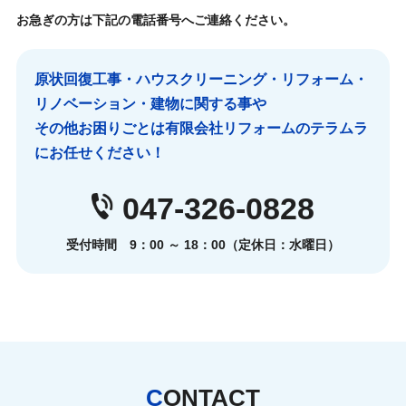
お急ぎの方は下記の電話番号へご連絡ください。
原状回復工事・ハウスクリーニング・リフォーム・
リノベーション・建物に関する事や
その他お困りごとは有限会社リフォームのテラムラ
にお任せください！
047-326-0828
受付時間 9：00 ～ 18：00（定休日：水曜日）
CONTACT