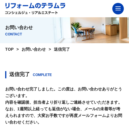
お問い合わせ
CONTACT
TOP
お問い合わせ
送信完了
送信完了
COMPLETE
お問い合わせ完了しました。この度は、お問い合わせありがとう
ございます。
内容を確認後、担当者より折り返しご連絡させていただきます。
なお、1週間以上経っても返信がない場合、メールの未着等が考
えられますので、大変お手数ですが再度メールフォームよりお問
い合わせください。