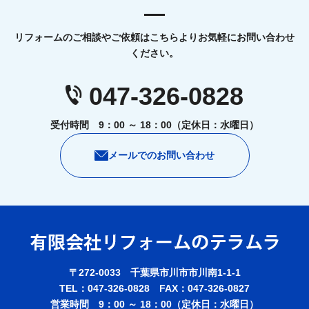
リフォームのご相談やご依頼はこちらよりお気軽にお問い合わせ
ください。
047-326-0828
受付時間 9：00 ～ 18：00（定休日：水曜日）
メールでのお問い合わせ
〒272-0033 千葉県市川市市川南1-1-1
TEL：047-326-0828 FAX：047-326-0827
営業時間 9：00 ～ 18：00（定休日：水曜日）