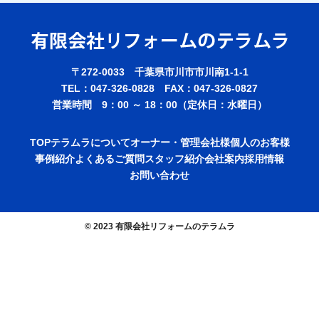
〒272-0033 千葉県市川市市川南1-1-1
TEL：047-326-0828 FAX：047-326-0827
営業時間 9：00 ～ 18：00（定休日：水曜日）
TOP
テラムラについて
オーナー・管理会社様
個人のお客様
事例紹介
よくあるご質問
スタッフ紹介
会社案内
採用情報
お問い合わせ
© 2023 有限会社リフォームのテラムラ