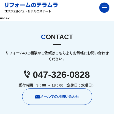
index
CONTACT
リフォームのご相談やご依頼はこちらよりお気軽にお問い合わせ
ください。
047-326-0828
受付時間 9：00 ～ 18：00（定休日：水曜日）
メールでのお問い合わせ