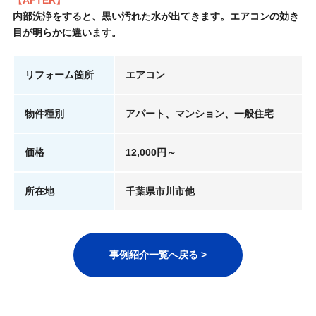
【AFTER】
内部洗浄をすると、黒い汚れた水が出てきます。エアコンの効き
目が明らかに違います。
リフォーム箇所
エアコン
物件種別
アパート、マンション、一般住宅
価格
12,000円～
所在地
千葉県市川市他
事例紹介一覧へ戻る >