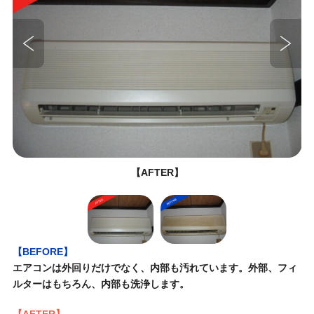
【AFTER】
【BEFORE】
エアコンは外回りだけでなく、内部も汚れています。外部、フィ
ルターはもちろん、内部も洗浄します。