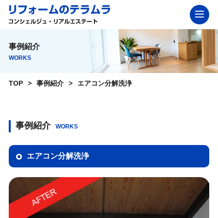
事例紹介
WORKS
TOP
事例紹介
エアコン分解洗浄
事例紹介
WORKS
エアコン分解洗浄