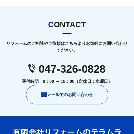
CONTACT
リフォームのご相談やご依頼はこちらよりお気軽にお問い合わせ
ください。
047-326-0828
受付時間 9：00 ～ 18：00（定休日：水曜日）
メールでのお問い合わせ